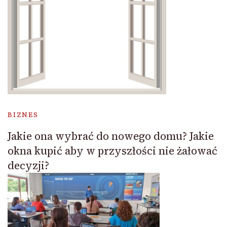
BIZNES
Jakie ona wybrać do nowego domu? Jakie
okna kupić aby w przyszłości nie żałować
decyzji?