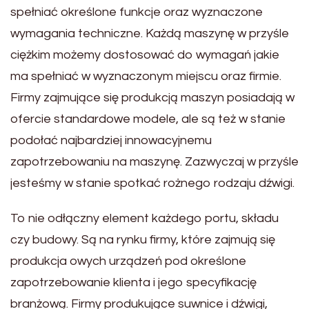
spełniać określone funkcje oraz wyznaczone
wymagania techniczne. Każdą maszynę w przyśle
ciężkim możemy dostosować do wymagań jakie
ma spełniać w wyznaczonym miejscu oraz firmie.
Firmy zajmujące się produkcją maszyn posiadają w
ofercie standardowe modele, ale są też w stanie
podołać najbardziej innowacyjnemu
zapotrzebowaniu na maszynę. Zazwyczaj w przyśle
jesteśmy w stanie spotkać rożnego rodzaju dźwigi.
To nie odłączny element każdego portu, składu
czy budowy. Są na rynku firmy, które zajmują się
produkcja owych urządzeń pod określone
zapotrzebowanie klienta i jego specyfikację
branżową. Firmy produkujące suwnice i dźwigi,