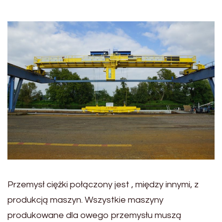
Przemysł ciężki połączony jest , między innymi, z
produkcją maszyn. Wszystkie maszyny
produkowane dla owego przemysłu muszą