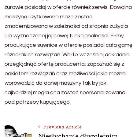
żurawie posiadaj w ofercie również serwis. Dowolna
maszyna użytkowana może zostać
zmodernizowana w zależności od stopnia zużycia
lub wyznaczonej jej nowej funkcjonalności. Firmy
produkujące suwnice w ofercie posiadaj cała gamę
różnorakich rozwiązań. Warto wcześniej dokładnie
przeglądnąć ofertę producenta, zapoznać się z
pakietem rozwiązań oraz możliwości jakie można
wprowadzić do danej maszyny tak by jak
najbardziej mogła ona zostać spersonalizowana
pod potrzeby kupującego.
Post
Previous Article
Niesłychanie długoletnim