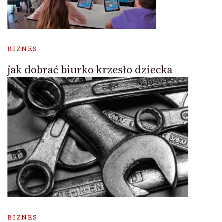
BIZNES
jak dobrać biurko krzesło dziecka
BIZNES