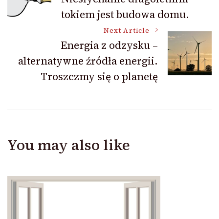
tokiem jest budowa domu.
Navigation
Next Article
Energia z odzysku –
alternatywne źródła energii.
Troszczmy się o planetę
You may also like