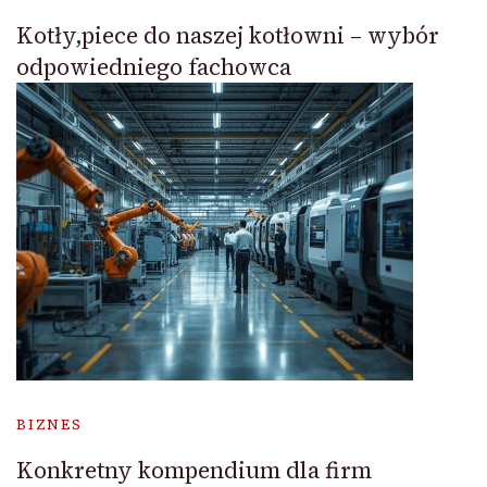
Kotły,piece do naszej kotłowni – wybór
odpowiedniego fachowca
BIZNES
Konkretny kompendium dla firm