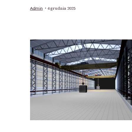
4 grudnia 2025
Admin