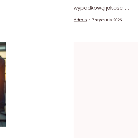
wypadkową jakości …
7 stycznia 2026
Admin