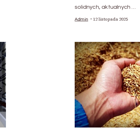
solidnych, aktualnych …
12 listopada 2025
Admin