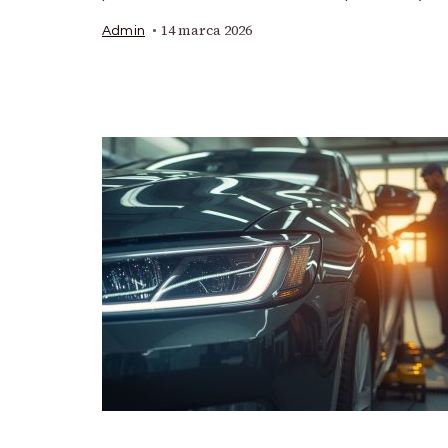
14 marca 2026
Admin