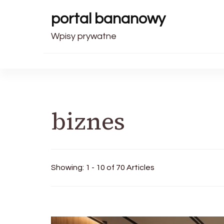
portal bananowy
Wpisy prywatne
biznes
Showing: 1 - 10 of 70 Articles