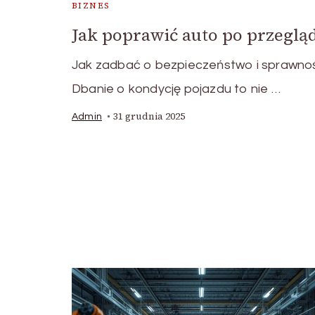
BIZNES
Jak poprawić auto po przeglą
Jak zadbać o bezpieczeństwo i sprawno
Dbanie o kondycję pojazdu to nie …
31 grudnia 2025
Admin