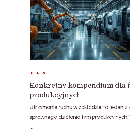
BIZNES
Konkretny kompendium dla 
produkcyjnych
Utrzymanie ruchu w zakładzie to jeden 
sprawnego działania firm produkcyjnych
…